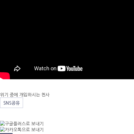
위기 중에 개입하시는 천사
SNS공유